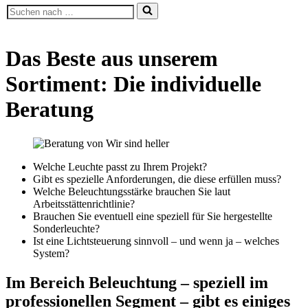
Suchen
nach …
Das Beste aus unserem
Sortiment: Die individuelle
Beratung
Welche Leuchte passt zu Ihrem Projekt?
Gibt es spezielle Anforderungen, die diese erfüllen muss?
Welche Beleuchtungsstärke brauchen Sie laut
Arbeitsstättenrichtlinie?
Brauchen Sie eventuell eine speziell für Sie hergestellte
Sonderleuchte?
Ist eine Lichtsteuerung sinnvoll – und wenn ja – welches
System?
Im Bereich Beleuchtung – speziell im
professionellen Segment – gibt es einiges