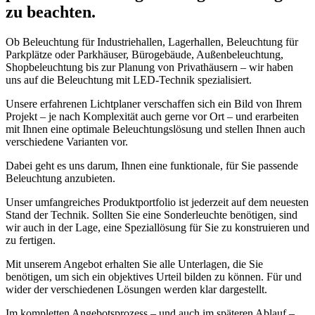
zu beachten.
Ob Beleuchtung für Industriehallen, Lagerhallen, Beleuchtung für
Parkplätze oder Parkhäuser, Bürogebäude, Außenbeleuchtung,
Shopbeleuchtung bis zur Planung von Privathäusern – wir haben
uns auf die Beleuchtung mit LED-Technik spezialisiert.
Unsere erfahrenen Lichtplaner verschaffen sich ein Bild von Ihrem
Projekt – je nach Komplexität auch gerne vor Ort – und erarbeiten
mit Ihnen eine optimale Beleuchtungslösung und stellen Ihnen auch
verschiedene Varianten vor.
Dabei geht es uns darum, Ihnen eine funktionale, für Sie passende
Beleuchtung anzubieten.
Unser umfangreiches Produktportfolio ist jederzeit auf dem neuesten
Stand der Technik. Sollten Sie eine Sonderleuchte benötigen, sind
wir auch in der Lage, eine Speziallösung für Sie zu konstruieren und
zu fertigen.
Mit unserem Angebot erhalten Sie alle Unterlagen, die Sie
benötigen, um sich ein objektives Urteil bilden zu können. Für und
wider der verschiedenen Lösungen werden klar dargestellt.
Im kompletten Angebotsprozess – und auch im späteren Ablauf –