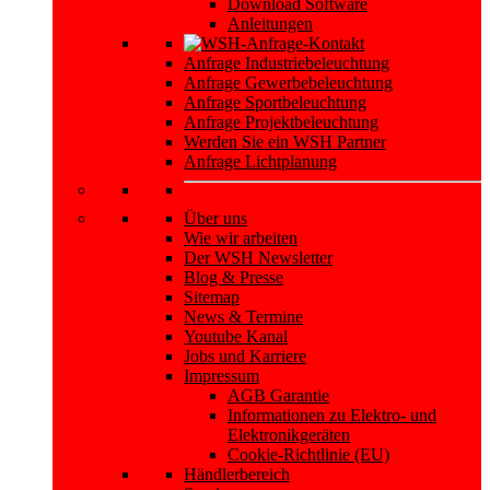
Download Software
Anleitungen
Anfrage Industriebeleuchtung
Anfrage Gewerbebeleuchtung
Anfrage Sportbeleuchtung
Anfrage Projektbeleuchtung
Werden Sie ein WSH Partner
Anfrage Lichtplanung
Über uns
Wie wir arbeiten
Der WSH Newsletter
Blog & Presse
Sitemap
News & Termine
Youtube Kanal
Jobs und Karriere
Impressum
AGB Garantie
Informationen zu Elektro- und
Elektronikgeräten
Cookie-Richtlinie (EU)
Händlerbereich