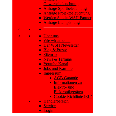
Gewerbebeleuchtung
Anfrage Sportbeleuchtung
Anfrage Projektbeleuchtung
Werden Sie ein WSH Partner
Anfrage Lichtplanung
Über uns
Wie wir arbeiten
Der WSH Newsletter
Blog & Presse
Sitemap
News & Termine
Youtube Kanal
Jobs und Karriere
Impressum
AGB Garantie
Informationen zu
Elektro- und
Elektronikgeräten
Cookie-Richtlinie (EU)
Händlerbereich
Service
Login