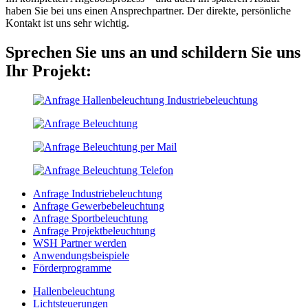
haben Sie bei uns einen Ansprechpartner. Der direkte, persönliche
Kontakt ist uns sehr wichtig.
Sprechen Sie uns an und schildern Sie uns
Ihr Projekt:
Anfrage Industriebeleuchtung
Anfrage Gewerbebeleuchtung
Anfrage Sportbeleuchtung
Anfrage Projektbeleuchtung
WSH Partner werden
Anwendungsbeispiele
Förderprogramme
Hallenbeleuchtung
Lichtsteuerungen