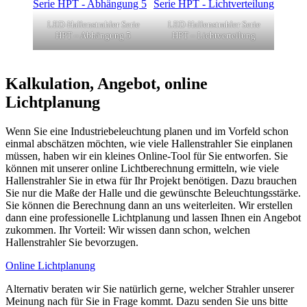
LED-Hallenstrahler Serie
LED-Hallenstrahler Serie
HPT – Abhängung 5
HPT – Lichtverteilung
Kalkulation, Angebot, online
Lichtplanung
Wenn Sie eine Industriebeleuchtung planen und im Vorfeld schon
einmal abschätzen möchten, wie viele Hallenstrahler Sie einplanen
müssen, haben wir ein kleines Online-Tool für Sie entworfen. Sie
können mit unserer online Lichtberechnung ermitteln, wie viele
Hallenstrahler Sie in etwa für Ihr Projekt benötigen. Dazu brauchen
Sie nur die Maße der Halle und die gewünschte Beleuchtungsstärke.
Sie können die Berechnung dann an uns weiterleiten. Wir erstellen
dann eine professionelle Lichtplanung und lassen Ihnen ein Angebot
zukommen. Ihr Vorteil: Wir wissen dann schon, welchen
Hallenstrahler Sie bevorzugen.
Online Lichtplanung
Alternativ beraten wir Sie natürlich gerne, welcher Strahler unserer
Meinung nach für Sie in Frage kommt. Dazu senden Sie uns bitte