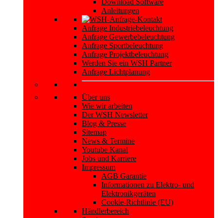
Download Software
Anleitungen
Anfrage Industriebeleuchtung
Anfrage Gewerbebeleuchtung
Anfrage Sportbeleuchtung
Anfrage Projektbeleuchtung
Werden Sie ein WSH Partner
Anfrage Lichtplanung
Über uns
Wie wir arbeiten
Der WSH Newsletter
Blog & Presse
Sitemap
News & Termine
Youtube Kanal
Jobs und Karriere
Impressum
AGB Garantie
Informationen zu Elektro- und
Elektronikgeräten
Cookie-Richtlinie (EU)
Händlerbereich