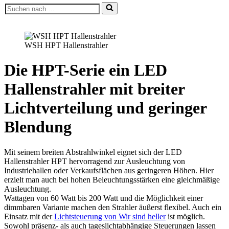
Suchen
nach …
WSH HPT Hallenstrahler
Die HPT-Serie ein LED
Hallenstrahler mit breiter
Lichtverteilung und geringer
Blendung
Mit seinem breiten Abstrahlwinkel eignet sich der LED
Hallenstrahler HPT hervorragend zur Ausleuchtung von
Industriehallen oder Verkaufsflächen aus geringeren Höhen. Hier
erzielt man auch bei hohen Beleuchtungsstärken eine gleichmäßige
Ausleuchtung.
Wattagen von 60 Watt bis 200 Watt und die Möglichkeit einer
dimmbaren Variante machen den Strahler äußerst flexibel. Auch ein
Einsatz mit der
Lichtsteuerung von Wir sind heller
ist möglich.
Sowohl präsenz- als auch tageslichtabhängige Steuerungen lassen