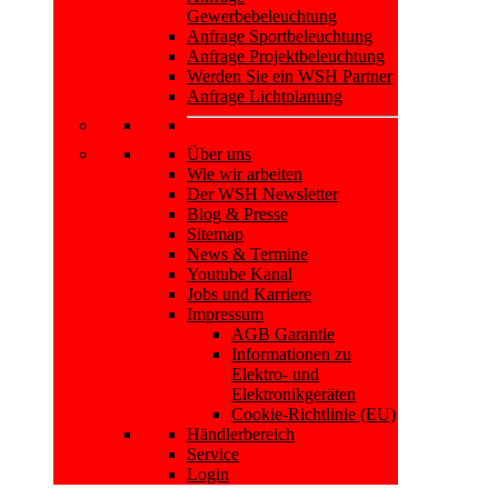
Gewerbebeleuchtung
Anfrage Sportbeleuchtung
Anfrage Projektbeleuchtung
Werden Sie ein WSH Partner
Anfrage Lichtplanung
Über uns
Wie wir arbeiten
Der WSH Newsletter
Blog & Presse
Sitemap
News & Termine
Youtube Kanal
Jobs und Karriere
Impressum
AGB Garantie
Informationen zu
Elektro- und
Elektronikgeräten
Cookie-Richtlinie (EU)
Händlerbereich
Service
Login