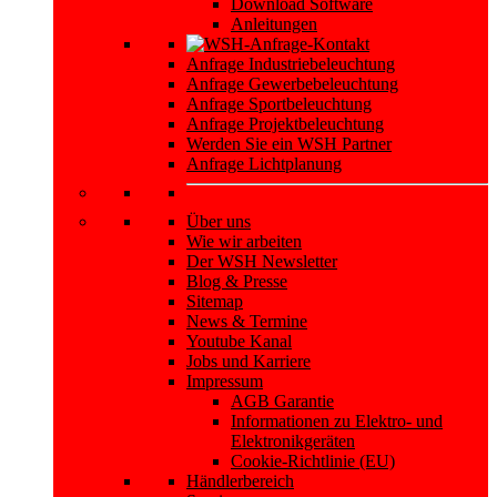
Download Software
Anleitungen
Anfrage Industriebeleuchtung
Anfrage Gewerbebeleuchtung
Anfrage Sportbeleuchtung
Anfrage Projektbeleuchtung
Werden Sie ein WSH Partner
Anfrage Lichtplanung
Über uns
Wie wir arbeiten
Der WSH Newsletter
Blog & Presse
Sitemap
News & Termine
Youtube Kanal
Jobs und Karriere
Impressum
AGB Garantie
Informationen zu Elektro- und
Elektronikgeräten
Cookie-Richtlinie (EU)
Händlerbereich