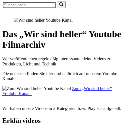
Suchen
nach …
Das „Wir sind heller“ Youtube
Filmarchiv
Wir veröffentlichen regelmäßig interessante kleine Videos zu
Produkten, Licht und Technik.
Die neuesten finden Sie hier und natürlich auf unserem Youtube
Kanal:
Zum „Wir sind heller“
Youtube Kanal:
Wir haben unsere Videos in 2 Kategorien bzw. Playlists aufgeteilt:
Erklärvideos