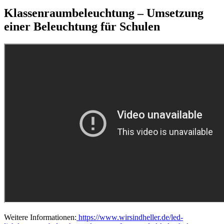
Klassenraumbeleuchtung – Umsetzung
einer Beleuchtung für Schulen
Weitere Informationen:
https://www.wirsindheller.de/led-