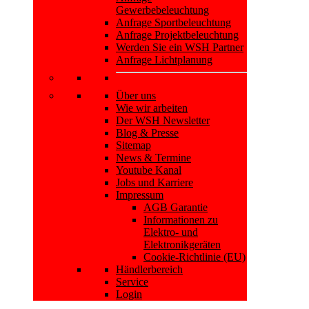
Gewerbebeleuchtung
Anfrage Sportbeleuchtung
Anfrage Projektbeleuchtung
Werden Sie ein WSH Partner
Anfrage Lichtplanung
Über uns
Wie wir arbeiten
Der WSH Newsletter
Blog & Presse
Sitemap
News & Termine
Youtube Kanal
Jobs und Karriere
Impressum
AGB Garantie
Informationen zu
Elektro- und
Elektronikgeräten
Cookie-Richtlinie (EU)
Händlerbereich
Service
Login