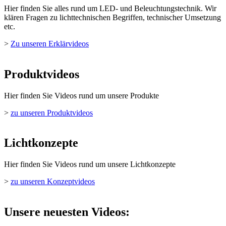
Hier finden Sie alles rund um LED- und Beleuchtungstechnik. Wir
klären Fragen zu lichttechnischen Begriffen, technischer Umsetzung
etc.
>
Zu unseren Erklärvideos
Produktvideos
Hier finden Sie Videos rund um unsere Produkte
>
zu unseren Produktvideos
Lichtkonzepte
Hier finden Sie Videos rund um unsere Lichtkonzepte
>
zu unseren Konzeptvideos
Unsere neuesten Videos: