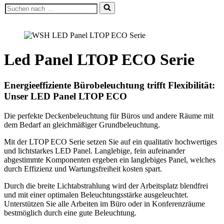
Suchen
nach …
Led Panel LTOP ECO Serie
Energieeffiziente Bürobeleuchtung trifft Flexibilität:
Unser LED Panel LTOP ECO
Die perfekte Deckenbeleuchtung für Büros und andere Räume mit
dem Bedarf an gleichmäßiger Grundbeleuchtung.
Mit der LTOP ECO Serie setzen Sie auf ein qualitativ hochwertiges
und lichtstarkes LED Panel. Langlebige, fein aufeinander
abgestimmte Komponenten ergeben ein langlebiges Panel, welches
durch Effizienz und Wartungsfreiheit kosten spart.
Durch die breite Lichtabstrahlung wird der Arbeitsplatz blendfrei
und mit einer optimalen Beleuchtungsstärke ausgeleuchtet.
Unterstützen Sie alle Arbeiten im Büro oder in Konferenzräume
bestmöglich durch eine gute Beleuchtung.