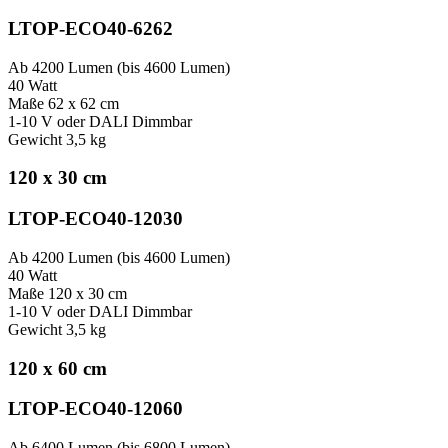
LTOP-ECO40-6262
Ab 4200 Lumen (bis 4600 Lumen)
40 Watt
Maße 62 x 62 cm
1-10 V oder DALI Dimmbar
Gewicht 3,5 kg
120 x 30 cm
LTOP-ECO40-12030
Ab 4200 Lumen (bis 4600 Lumen)
40 Watt
Maße 120 x 30 cm
1-10 V oder DALI Dimmbar
Gewicht 3,5 kg
120 x 60 cm
LTOP-ECO40-12060
Ab 6400 Lumen (bis 6800 Lumen)