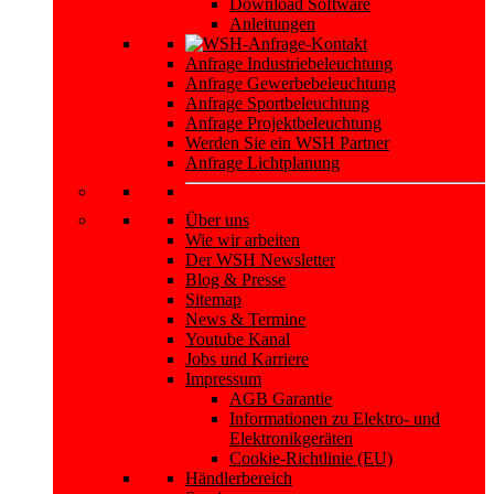
Download Software
Anleitungen
Anfrage Industriebeleuchtung
Anfrage Gewerbebeleuchtung
Anfrage Sportbeleuchtung
Anfrage Projektbeleuchtung
Werden Sie ein WSH Partner
Anfrage Lichtplanung
Über uns
Wie wir arbeiten
Der WSH Newsletter
Blog & Presse
Sitemap
News & Termine
Youtube Kanal
Jobs und Karriere
Impressum
AGB Garantie
Informationen zu Elektro- und
Elektronikgeräten
Cookie-Richtlinie (EU)
Händlerbereich