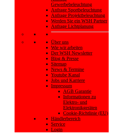
Gewerbebeleuchtung
Anfrage Sportbeleuchtung
Anfrage Projektbeleuchtung
Werden Sie ein WSH Partner
Anfrage Lichtplanung
Über uns
Wie wir arbeiten
Der WSH Newsletter
Blog & Presse
Sitemap
News & Termine
Youtube Kanal
Jobs und Karriere
Impressum
AGB Garantie
Informationen zu
Elektro- und
Elektronikgeräten
Cookie-Richtlinie (EU)
Händlerbereich
Service
Login