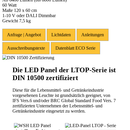
60 Watt
Maße 120 x 60 cm
1-10 V oder DALI Dimmbar
Gewicht 7,5 kg
Anfrage | Angebot
Lichtdaten
Anleitungen
Ausschreibungstexte
Datenblatt ECO Serie
Die LED Panel der LTOP-Serie ist
DIN 10500 zertifiziert
Diese für die Lebensmittel- und Getränkeindustrie
vorgesehenen Leuchte ist grundsätzlich geeignet, von
IFS Vers.6 und/oder BRC Global Standard Food Vers. 7
zertifizierten Unternehmen der Lebensmittel- und
Getränkeindustrie eingesetzt zu werden.