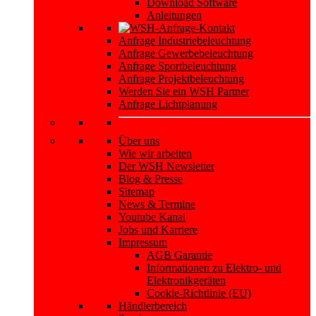
Download Software
Anleitungen
Anfrage Industriebeleuchtung
Anfrage Gewerbebeleuchtung
Anfrage Sportbeleuchtung
Anfrage Projektbeleuchtung
Werden Sie ein WSH Partner
Anfrage Lichtplanung
Über uns
Wie wir arbeiten
Der WSH Newsletter
Blog & Presse
Sitemap
News & Termine
Youtube Kanal
Jobs und Karriere
Impressum
AGB Garantie
Informationen zu Elektro- und
Elektronikgeräten
Cookie-Richtlinie (EU)
Händlerbereich