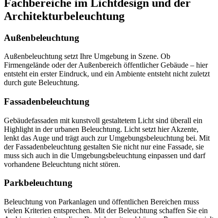
Fachbereiche im Lichtdesign und der
Architekturbeleuchtung
Außenbeleuchtung
Außenbeleuchtung setzt Ihre Umgebung in Szene. Ob
Firmengelände oder der Außenbereich öffentlicher Gebäude – hier
entsteht ein erster Eindruck, und ein Ambiente entsteht nicht zuletzt
durch gute Beleuchtung.
Fassadenbeleuchtung
Gebäudefassaden mit kunstvoll gestaltetem Licht sind überall ein
Highlight in der urbanen Beleuchtung. Licht setzt hier Akzente,
lenkt das Auge und trägt auch zur Umgebungsbeleuchtung bei. Mit
der Fassadenbeleuchtung gestalten Sie nicht nur eine Fassade, sie
muss sich auch in die Umgebungsbeleuchtung einpassen und darf
vorhandene Beleuchtung nicht stören.
Parkbeleuchtung
Beleuchtung von Parkanlagen und öffentlichen Bereichen muss
vielen Kriterien entsprechen. Mit der Beleuchtung schaffen Sie ein