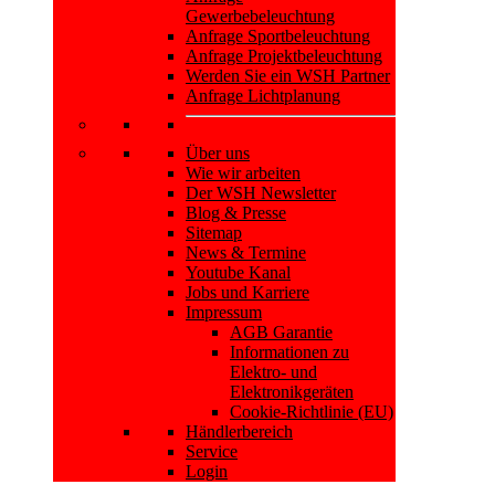
Gewerbebeleuchtung
Anfrage Sportbeleuchtung
Anfrage Projektbeleuchtung
Werden Sie ein WSH Partner
Anfrage Lichtplanung
Über uns
Wie wir arbeiten
Der WSH Newsletter
Blog & Presse
Sitemap
News & Termine
Youtube Kanal
Jobs und Karriere
Impressum
AGB Garantie
Informationen zu
Elektro- und
Elektronikgeräten
Cookie-Richtlinie (EU)
Händlerbereich
Service
Login