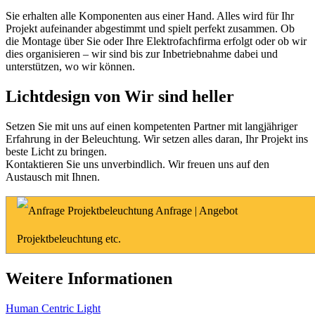
Sie erhalten alle Komponenten aus einer Hand. Alles wird für Ihr
Projekt aufeinander abgestimmt und spielt perfekt zusammen. Ob
die Montage über Sie oder Ihre Elektrofachfirma erfolgt oder ob wir
dies organisieren – wir sind bis zur Inbetriebnahme dabei und
unterstützen, wo wir können.
Lichtdesign von Wir sind heller
Setzen Sie mit uns auf einen kompetenten Partner mit langjähriger
Erfahrung in der Beleuchtung. Wir setzen alles daran, Ihr Projekt ins
beste Licht zu bringen.
Kontaktieren Sie uns unverbindlich. Wir freuen uns auf den
Austausch mit Ihnen.
Anfrage | Angebot
Projektbeleuchtung etc.
Weitere Informationen
Human Centric Light