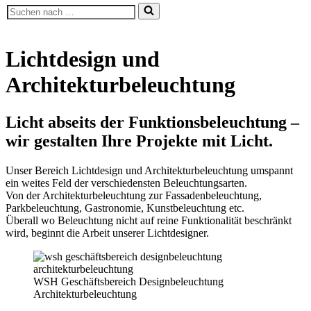
Suchen
nach …
Lichtdesign und
Architekturbeleuchtung
Licht abseits der Funktionsbeleuchtung –
wir gestalten Ihre Projekte mit Licht.
Unser Bereich Lichtdesign und Architekturbeleuchtung umspannt
ein weites Feld der verschiedensten Beleuchtungsarten.
Von der Architekturbeleuchtung zur Fassadenbeleuchtung,
Parkbeleuchtung, Gastronomie, Kunstbeleuchtung etc.
Überall wo Beleuchtung nicht auf reine Funktionalität beschränkt
wird, beginnt die Arbeit unserer Lichtdesigner.
WSH Geschäftsbereich Designbeleuchtung
Architekturbeleuchtung