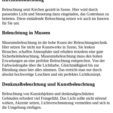
Beleuchtung setzt Kirchen gezielt in Szene. Hier wird durch
passendes Licht und Steuerung dazu eingeladen, das Gotteshaus zu
betreten. Diese einladende Beleuchtung setzen wir auch im Inneren
für Sie um.
Beleuchtung in Museen
Museumsbeleuchtung ist die hohe Kunst der Beleuchtungstechnik.
Hier setzen Sie nicht nur Kunstwerke in Szene, Sie lenken
Besucher, schaffen Atmosphäre und erhalten trotzdem eine gute
Sicherheitsbeleuchtung. Museumsbeleuchtung muss den hohen
Erwartungen an eine perfekte Beleuchtung entsprechen. Von der
Farbwiedergabe über die Lichtfarbe, Gleichmäßigkeit bis zur
Blendung muss hier alles stimmen. Das erreicht man nur durch
absolut hochwertige Leuchten und ein perfektes Lichtkonzept.
Denkmalbeleuchtung und Kunstbeleuchtung
Beleuchtung von Kunstobjekten und denkmalgeschützten
Gebäuden erfordert viel Feingefühl. Das Licht sollte nicht störend
wirken, Akzente setzen, Lichtverschmutzung vermeiden und sich in
die Umgebung einfügen.