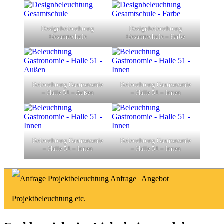
Designbeleuchtung
Designbeleuchtung
Gesamtschule
Gesamtschule – Farbe
Beleuchtung Gastronomie
Beleuchtung Gastronomie
– Halle 51 – Außen
– Halle 51 – Innen
Beleuchtung Gastronomie
Beleuchtung Gastronomie
– Halle 51 – Innen
– Halle 51 – Innen
Anfrage | Angebot
Projektbeleuchtung etc.