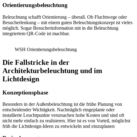
Orientierungsbeleuchtung
Beleuchtung schafft Orientierung – überall. Ob Fluchtwege oder
Besucherlenkung – mit einem guten Beleuchtungskonzept ist vieles
möglich. Sogar Besucherinformation mit in die Beleuchtung
integriertem QR-Code ist machbar.
WSH Orientierungsbeleuchtung
Die Fallstricke in der
Architekturbeleuchtung und im
Lichtdesign
Konzeptionsphase
Besonders in der Außenbeleuchtung ist die frühe Planung von
entscheidender Wichtigkeit. Nachträglich eingeplante oder
installierte Leuchtpunkte verursachen hohe Kosten und sind oft
nicht mehr einfach zu realisieren. Hier ist es von Vorteil, möglichst
früh die Lichtdesign-Ideen zu entwickeln und einzuplanen