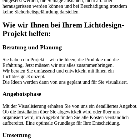
eingesetzt werden, die Schläge aushalten, nicht ab- oder
herausgerissen werden können und bei Beschädigung trotzdem
keine Sicherheitsgefährdung darstellen.
Wie wir Ihnen bei Ihrem Lichtdesign-
Projekt helfen:
Beratung und Planung
Sie haben ein Projekt – wir die Ideen, die Produkte und die
Erfahrung. Jetzt müssen wir nur alles zusammenbringen.
Wir beraten Sie umfassend und entwickeln mit Ihnen ein
Lichtdesign-Konzept.
Die Ideen werden dann von uns geplant und für Sie visualisiert.
Angebotsphase
Mit der Visualisierung erhalten Sie von uns ein detailliertes Angebot.
Ob die Installation über Sie abgewickelt wird oder über uns
organisiert wird, im Angebot finden Sie alle Kosten verständlich
aufbereitet. Eine optimale Grundlage für Ihre Entscheidung.
Umsetzung