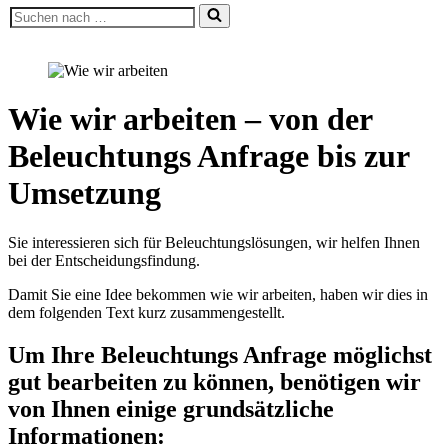
Suchen
nach …
Wie wir arbeiten – von der
Beleuchtungs Anfrage bis zur
Umsetzung
Sie interessieren sich für Beleuchtungslösungen, wir helfen Ihnen
bei der Entscheidungsfindung.
Damit Sie eine Idee bekommen wie wir arbeiten, haben wir dies in
dem folgenden Text kurz zusammengestellt.
Um Ihre Beleuchtungs Anfrage möglichst
gut bearbeiten zu können, benötigen wir
von Ihnen einige grundsätzliche
Informationen: