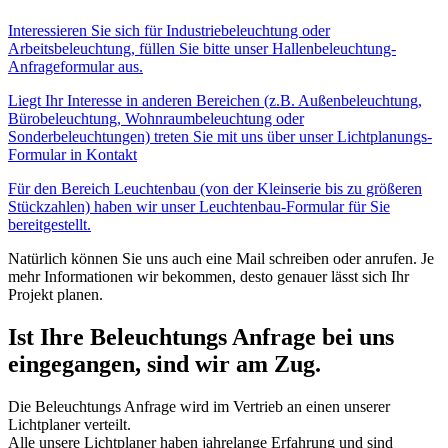
Interessieren Sie sich für Industriebeleuchtung oder
Arbeitsbeleuchtung, füllen Sie bitte unser Hallenbeleuchtung-
Anfrageformular aus.
Liegt Ihr Interesse in anderen Bereichen (z.B. Außenbeleuchtung,
Bürobeleuchtung, Wohnraumbeleuchtung oder
Sonderbeleuchtungen) treten Sie mit uns über unser Lichtplanungs-
Formular in Kontakt
Für den Bereich Leuchtenbau (von der Kleinserie bis zu größeren
Stückzahlen) haben wir unser Leuchtenbau-Formular für Sie
bereitgestellt.
Natürlich können Sie uns auch eine Mail schreiben oder anrufen. Je
mehr Informationen wir bekommen, desto genauer lässt sich Ihr
Projekt planen.
Ist Ihre Beleuchtungs Anfrage bei uns
eingegangen, sind wir am Zug.
Die Beleuchtungs Anfrage wird im Vertrieb an einen unserer
Lichtplaner verteilt.
Alle unsere Lichtplaner haben jahrelange Erfahrung und sind