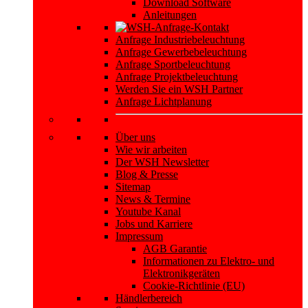
Download Software
Anleitungen
Anfrage Industriebeleuchtung
Anfrage Gewerbebeleuchtung
Anfrage Sportbeleuchtung
Anfrage Projektbeleuchtung
Werden Sie ein WSH Partner
Anfrage Lichtplanung
Über uns
Wie wir arbeiten
Der WSH Newsletter
Blog & Presse
Sitemap
News & Termine
Youtube Kanal
Jobs und Karriere
Impressum
AGB Garantie
Informationen zu Elektro- und
Elektronikgeräten
Cookie-Richtlinie (EU)
Händlerbereich