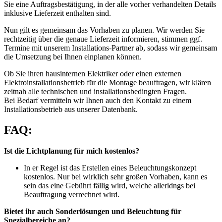
Sie eine Auftragsbestätigung, in der alle vorher verhandelten Details
inklusive Lieferzeit enthalten sind.
Nun gilt es gemeinsam das Vorhaben zu planen. Wir werden Sie
rechtzeitig über die genaue Lieferzeit informieren, stimmen ggf.
Termine mit unserem Installations-Partner ab, sodass wir gemeinsam
die Umsetzung bei Ihnen einplanen können.
Ob Sie ihren hausinternen Elektriker oder einen externen
Elektroinstallationsbetrieb für die Montage beauftragen, wir klären
zeitnah alle technischen und installationsbedingten Fragen.
Bei Bedarf vermitteln wir Ihnen auch den Kontakt zu einem
Installationsbetrieb aus unserer Datenbank.
FAQ:
Ist die Lichtplanung für mich kostenlos?
In er Regel ist das Erstellen eines Beleuchtungskonzept
kostenlos. Nur bei wirklich sehr großen Vorhaben, kann es
sein das eine Gebührt fällig wird, welche alleridngs bei
Beauftragung verrechnet wird.
Bietet ihr auch Sonderlösungen und Beleuchtung für
Spezialbereiche an?