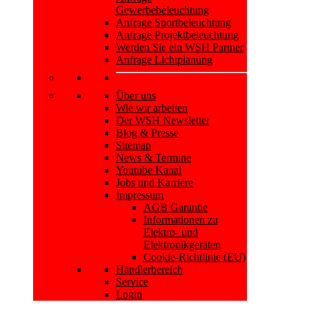
Gewerbebeleuchtung
Anfrage Sportbeleuchtung
Anfrage Projektbeleuchtung
Werden Sie ein WSH Partner
Anfrage Lichtplanung
Über uns
Wie wir arbeiten
Der WSH Newsletter
Blog & Presse
Sitemap
News & Termine
Youtube Kanal
Jobs und Karriere
Impressum
AGB Garantie
Informationen zu
Elektro- und
Elektronikgeräten
Cookie-Richtlinie (EU)
Händlerbereich
Service
Login