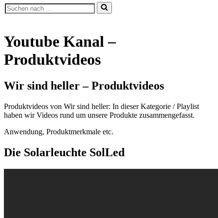
Suchen
nach …
Youtube Kanal –
Produktvideos
Wir sind heller – Produktvideos
Produktvideos von Wir sind heller: In dieser Kategorie / Playlist
haben wir Videos rund um unsere Produkte zusammengefasst.
Anwendung, Produktmerkmale etc.
Die Solarleuchte SolLed