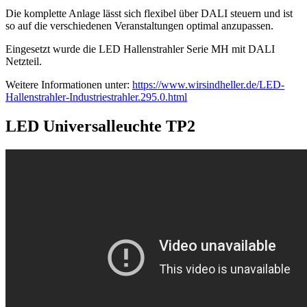
Die komplette Anlage lässt sich flexibel über DALI steuern und ist
so auf die verschiedenen Veranstaltungen optimal anzupassen.
Eingesetzt wurde die LED Hallenstrahler Serie MH mit DALI
Netzteil.
Weitere Informationen unter:
https://www.wirsindheller.de/LED-
Hallenstrahler-Industriestrahler.295.0.html
LED Universalleuchte TP2