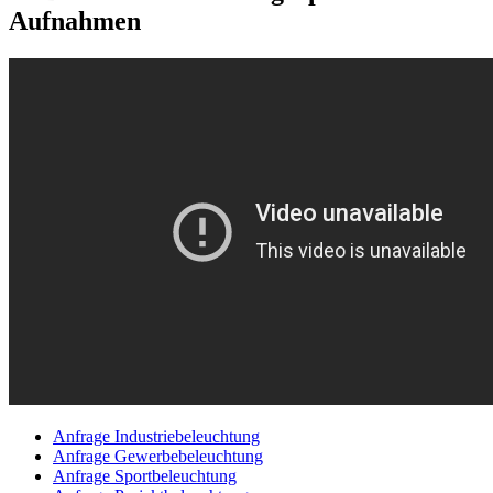
Aufnahmen
Anfrage Industriebeleuchtung
Anfrage Gewerbebeleuchtung
Anfrage Sportbeleuchtung