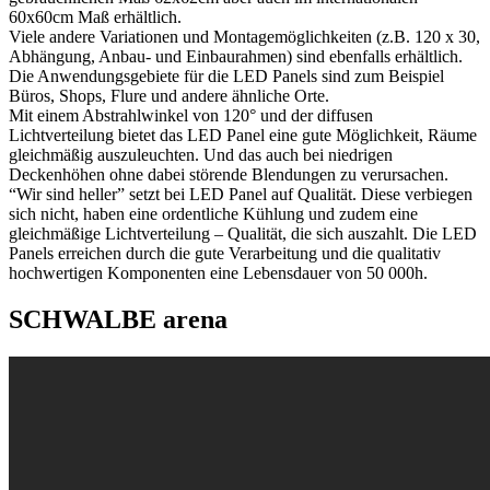
60x60cm Maß erhältlich.
Viele andere Variationen und Montagemöglichkeiten (z.B. 120 x 30,
Abhängung, Anbau- und Einbaurahmen) sind ebenfalls erhältlich.
Die Anwendungsgebiete für die LED Panels sind zum Beispiel
Büros, Shops, Flure und andere ähnliche Orte.
Mit einem Abstrahlwinkel von 120° und der diffusen
Lichtverteilung bietet das LED Panel eine gute Möglichkeit, Räume
gleichmäßig auszuleuchten. Und das auch bei niedrigen
Deckenhöhen ohne dabei störende Blendungen zu verursachen.
“Wir sind heller” setzt bei LED Panel auf Qualität. Diese verbiegen
sich nicht, haben eine ordentliche Kühlung und zudem eine
gleichmäßige Lichtverteilung – Qualität, die sich auszahlt. Die LED
Panels erreichen durch die gute Verarbeitung und die qualitativ
hochwertigen Komponenten eine Lebensdauer von 50 000h.
SCHWALBE arena