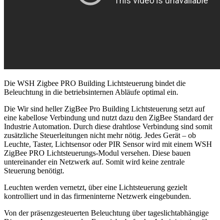
Die WSH Zigbee PRO Building Lichtsteuerung bindet die
Beleuchtung in die betriebsinternen Abläufe optimal ein.
Die Wir sind heller ZigBee Pro Building Lichtsteuerung setzt auf
eine kabellose Verbindung und nutzt dazu den ZigBee Standard der
Industrie Automation. Durch diese drahtlose Verbindung sind somit
zusätzliche Steuerleitungen nicht mehr nötig. Jedes Gerät – ob
Leuchte, Taster, Lichtsensor oder PIR Sensor wird mit einem WSH
ZigBee PRO Lichtsteuerungs-Modul versehen. Diese bauen
untereinander ein Netzwerk auf. Somit wird keine zentrale
Steuerung benötigt.
Leuchten werden vernetzt, über eine Lichtsteuerung gezielt
kontrolliert und in das firmeninterne Netzwerk eingebunden.
Von der präsenzgesteuerten Beleuchtung über tageslichtabhängige