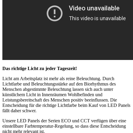
Das richtige Licht zu jeder Tageszeit!
Licht am Arbeitsplatz ist mehr als reine Beleuchtung. Durch
Lichtfarbe und Beleuchtungsstärke auf den Biorhythmus des
Menschen abgestimmte Beleuchtung lassen sich auch unter
künstlichem Licht in Innenräumen Wohlbefinden und
Leistungsbereitschaft des Menschen positiv beeinflussen. Die
Entscheidung für die richtige Lichtfarbe beim Kauf von LED Panels
fällt daher schwer.
Unsere LED Panels der Serien ECO und CCT verfügen über eine
einstellbare Farbtemperatur-Regelung, so dass diese Entscheidung
nicht mehr relevant ist.