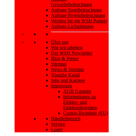
Gewerbebeleuchtung
Anfrage Sportbeleuchtung
Anfrage Projektbeleuchtung
Werden Sie ein WSH Partner
Anfrage Lichtplanung
Über uns
Wie wir arbeiten
Der WSH Newsletter
Blog & Presse
Sitemap
News & Termine
Youtube Kanal
Jobs und Karriere
Impressum
AGB Garantie
Informationen zu
Elektro- und
Elektronikgeräten
Cookie-Richtlinie (EU)
Händlerbereich
Service
Login