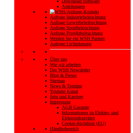
Download Software
Anleitungen
Anfrage Industriebeleuchtung
Anfrage Gewerbebeleuchtung
Anfrage Sportbeleuchtung
Anfrage Projektbeleuchtung
Werden Sie ein WSH Partner
Anfrage Lichtplanung
Über uns
Wie wir arbeiten
Der WSH Newsletter
Blog & Presse
Sitemap
News & Termine
Youtube Kanal
Jobs und Karriere
Impressum
AGB Garantie
Informationen zu Elektro- und
Elektronikgeräten
Cookie-Richtlinie (EU)
Händlerbereich