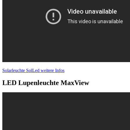
Solarleuchte SolLed weitere Infos
LED Lupenleuchte MaxView