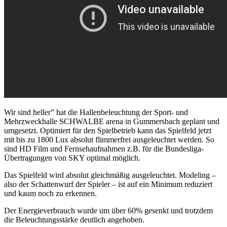
Wir sind heller” hat die Hallenbeleuchtung der Sport- und
Mehrzweckhalle SCHWALBE arena in Gummersbach geplant und
umgesetzt. Optimiert für den Spielbetrieb kann das Spielfeld jetzt
mit bis zu 1800 Lux absolut flimmerfrei ausgeleuchtet werden. So
sind HD Film und Fernsehaufnahmen z.B. für die Bundesliga-
Übertragungen von SKY optimal möglich.
Das Spielfeld wird absolut gleichmäßig ausgeleuchtet. Modeling –
also der Schattenwurf der Spieler – ist auf ein Minimum reduziert
und kaum noch zu erkennen.
Der Energieverbrauch wurde um über 60% gesenkt und trotzdem
die Beleuchtungsstärke deutlich angehoben.