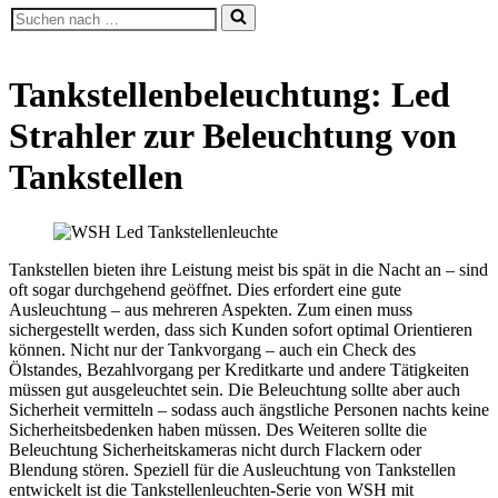
Suchen
nach …
Tankstellenbeleuchtung: Led
Strahler zur Beleuchtung von
Tankstellen
Tankstellen bieten ihre Leistung meist bis spät in die Nacht an – sind
oft sogar durchgehend geöffnet. Dies erfordert eine gute
Ausleuchtung – aus mehreren Aspekten. Zum einen muss
sichergestellt werden, dass sich Kunden sofort optimal Orientieren
können. Nicht nur der Tankvorgang – auch ein Check des
Ölstandes, Bezahlvorgang per Kreditkarte und andere Tätigkeiten
müssen gut ausgeleuchtet sein. Die Beleuchtung sollte aber auch
Sicherheit vermitteln – sodass auch ängstliche Personen nachts keine
Sicherheitsbedenken haben müssen. Des Weiteren sollte die
Beleuchtung Sicherheitskameras nicht durch Flackern oder
Blendung stören. Speziell für die Ausleuchtung von Tankstellen
entwickelt ist die Tankstellenleuchten-Serie von WSH mit