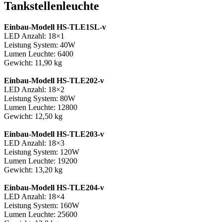
Tankstellenleuchte
Einbau-Modell HS-TLE1SL-v
LED Anzahl: 18×1
Leistung System: 40W
Lumen Leuchte: 6400
Gewicht: 11,90 kg
Einbau-Modell HS-TLE202-v
LED Anzahl: 18×2
Leistung System: 80W
Lumen Leuchte: 12800
Gewicht: 12,50 kg
Einbau-Modell HS-TLE203-v
LED Anzahl: 18×3
Leistung System: 120W
Lumen Leuchte: 19200
Gewicht: 13,20 kg
Einbau-Modell HS-TLE204-v
LED Anzahl: 18×4
Leistung System: 160W
Lumen Leuchte: 25600