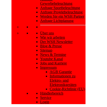
Gewerbebeleuchtung
Anfrage Sportbeleuchtung
Anfrage Projektbeleuchtung
Werden Sie ein WSH Partner
Anfrage Lichtplanung
Über uns
Wie wir arbeiten
Der WSH Newsletter
Blog & Presse
Sitemap
News & Termine
Youtube Kanal
Jobs und Karriere
Impressum
AGB Garantie
Informationen zu
Elektro- und
Elektronikgeräten
Cookie-Richtlinie (EU)
Händlerbereich
Service
Login