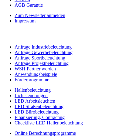
AGB Garantie
Zum Newsletter anmelden
Impressum
Anfrage Industriebeleuchtung
Anfrage Gewerbebeleuchtung
Anfrage Sportbeleuchtung
Anfrage Projektbeleuchtung
WSH Partner werden
Anwendungsbeispiele
Förderprogramme
Hallenbeleuchtung
Lichtsteuerungen
LED Arbeitsleuchten
LED Straßenbeleuchtung
LED Bürobeleuchtung
Finanzierung, Contracting
Checkliste LED Hallenbeleuchtung
Online Berechnungsprogramme