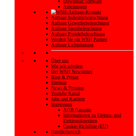
Download Software
Anleitungen
Anfrage Industriebeleuchtung
Anfrage Gewerbebeleuchtung
Anfrage Sportbeleuchtung
Anfrage Projektbeleuchtung
Werden Sie ein WSH Partner
Anfrage Lichtplanung
Über uns
Wie wir arbeiten
Der WSH Newsletter
Blog & Presse
Sitemap
News & Termine
Youtube Kanal
Jobs und Karriere
Impressum
AGB Garantie
Informationen zu Elektro- und
Elektronikgeräten
Cookie-Richtlinie (EU)
Händlerbereich