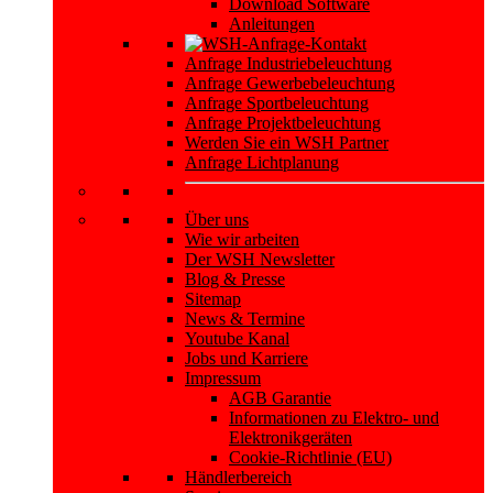
Download Software
Anleitungen
Anfrage Industriebeleuchtung
Anfrage Gewerbebeleuchtung
Anfrage Sportbeleuchtung
Anfrage Projektbeleuchtung
Werden Sie ein WSH Partner
Anfrage Lichtplanung
Über uns
Wie wir arbeiten
Der WSH Newsletter
Blog & Presse
Sitemap
News & Termine
Youtube Kanal
Jobs und Karriere
Impressum
AGB Garantie
Informationen zu Elektro- und
Elektronikgeräten
Cookie-Richtlinie (EU)
Händlerbereich