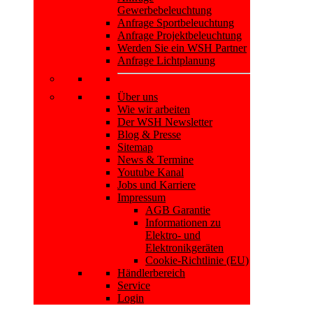
Gewerbebeleuchtung
Anfrage Sportbeleuchtung
Anfrage Projektbeleuchtung
Werden Sie ein WSH Partner
Anfrage Lichtplanung
Über uns
Wie wir arbeiten
Der WSH Newsletter
Blog & Presse
Sitemap
News & Termine
Youtube Kanal
Jobs und Karriere
Impressum
AGB Garantie
Informationen zu
Elektro- und
Elektronikgeräten
Cookie-Richtlinie (EU)
Händlerbereich
Service
Login