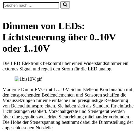
Suchen
nach …
Dimmen von LEDs:
Lichtsteuerung über 0..10V
oder 1..10V
Die LED-Elektronik bekommt über einen Widerstandsdimmer ein
externes Signal und regelt den Strom für die LED analog.
Moderne Dimm-EVG mit 1…10V-Schnittstelle in Kombination mit
den entsprechenden Bedienelementen und Sensoren schaffen die
Voraussetzungen für eine einfache und preisgünstige Realisierung
von Beleuchtungsprojekten. Sie haben sich als Standard für einfache
Lichtlösungen etabliert. Vorschaltgeräte und Steuergerät werden
über eine gepolte zweiadrige Steuerleitung miteinander verbunden.
Die Höhe der Steuerspannung bestimmt dabei die Dimmstellung der
angeschlossenen Netzteile.