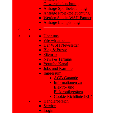
Gewerbebeleuchtung
Anfrage Sportbeleuchtung
Anfrage Projektbeleuchtung
Werden Sie ein WSH Partner
Anfrage Lichtplanung
Über uns
Wie wir arbeiten
Der WSH Newsletter
Blog & Presse
Sitemap
News & Termine
Youtube Kanal
Jobs und Karriere
Impressum
AGB Garantie
Informationen zu
Elektro- und
Elektronikgeräten
Cookie-Richtlinie (EU)
Händlerbereich
Service
Login