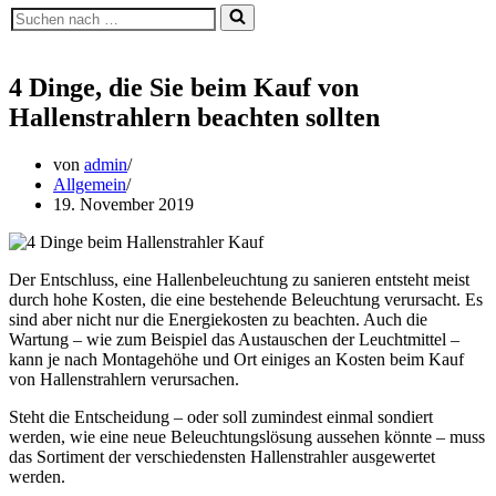
Suchen
nach …
4 Dinge, die Sie beim Kauf von
Hallenstrahlern beachten sollten
von
admin
Allgemein
19. November 2019
Der Entschluss, eine Hallenbeleuchtung zu sanieren entsteht meist
durch hohe Kosten, die eine bestehende Beleuchtung verursacht. Es
sind aber nicht nur die Energiekosten zu beachten. Auch die
Wartung – wie zum Beispiel das Austauschen der Leuchtmittel –
kann je nach Montagehöhe und Ort einiges an Kosten beim Kauf
von Hallenstrahlern verursachen.
Steht die Entscheidung – oder soll zumindest einmal sondiert
werden, wie eine neue Beleuchtungslösung aussehen könnte – muss
das Sortiment der verschiedensten Hallenstrahler ausgewertet
werden.