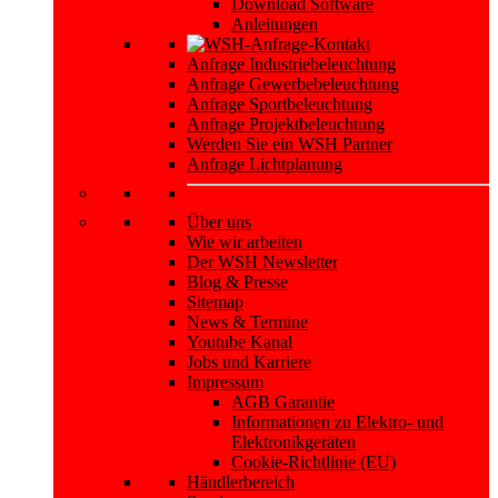
Download Software
Anleitungen
Anfrage Industriebeleuchtung
Anfrage Gewerbebeleuchtung
Anfrage Sportbeleuchtung
Anfrage Projektbeleuchtung
Werden Sie ein WSH Partner
Anfrage Lichtplanung
Über uns
Wie wir arbeiten
Der WSH Newsletter
Blog & Presse
Sitemap
News & Termine
Youtube Kanal
Jobs und Karriere
Impressum
AGB Garantie
Informationen zu Elektro- und
Elektronikgeräten
Cookie-Richtlinie (EU)
Händlerbereich