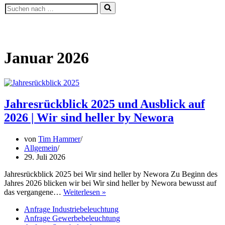
Suchen
nach …
Januar 2026
Jahresrückblick 2025 und Ausblick auf
2026 | Wir sind heller by Newora
von
Tim Hammer
Allgemein
29. Juli 2026
Jahresrückblick 2025 bei Wir sind heller by Newora Zu Beginn des
Jahres 2026 blicken wir bei Wir sind heller by Newora bewusst auf
Jahresrückblick
das vergangene…
Weiterlesen »
2025
Anfrage Industriebeleuchtung
und
Anfrage Gewerbebeleuchtung
Ausblick