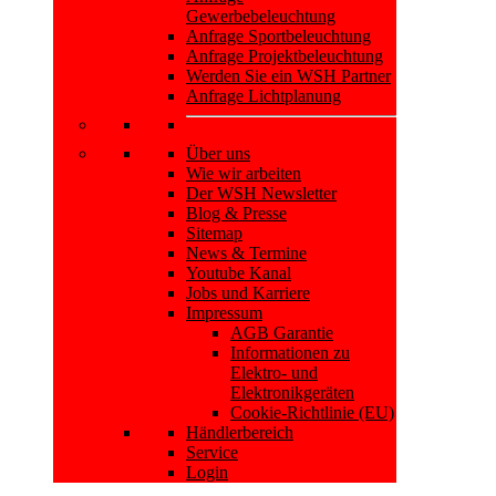
Gewerbebeleuchtung
Anfrage Sportbeleuchtung
Anfrage Projektbeleuchtung
Werden Sie ein WSH Partner
Anfrage Lichtplanung
Über uns
Wie wir arbeiten
Der WSH Newsletter
Blog & Presse
Sitemap
News & Termine
Youtube Kanal
Jobs und Karriere
Impressum
AGB Garantie
Informationen zu
Elektro- und
Elektronikgeräten
Cookie-Richtlinie (EU)
Händlerbereich
Service
Login