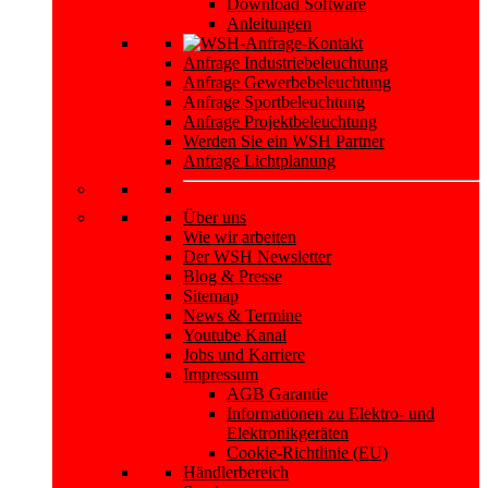
Download Software
Anleitungen
Anfrage Industriebeleuchtung
Anfrage Gewerbebeleuchtung
Anfrage Sportbeleuchtung
Anfrage Projektbeleuchtung
Werden Sie ein WSH Partner
Anfrage Lichtplanung
Über uns
Wie wir arbeiten
Der WSH Newsletter
Blog & Presse
Sitemap
News & Termine
Youtube Kanal
Jobs und Karriere
Impressum
AGB Garantie
Informationen zu Elektro- und
Elektronikgeräten
Cookie-Richtlinie (EU)
Händlerbereich