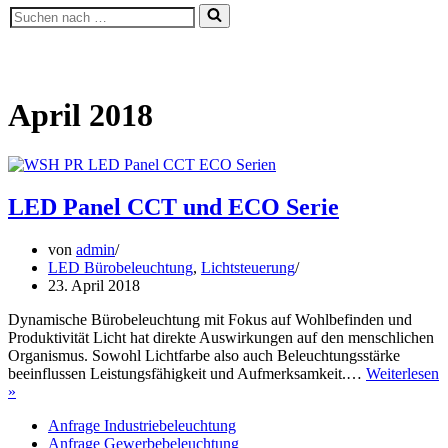
Suchen
nach …
April 2018
LED Panel CCT und ECO Serie
von
admin
LED Bürobeleuchtung
,
Lichtsteuerung
23. April 2018
Dynamische Bürobeleuchtung mit Fokus auf Wohlbefinden und
Produktivität Licht hat direkte Auswirkungen auf den menschlichen
Organismus. Sowohl Lichtfarbe also auch Beleuchtungsstärke
beeinflussen Leistungsfähigkeit und Aufmerksamkeit.…
Weiterlesen
LED
»
Panel
Anfrage Industriebeleuchtung
CCT
Anfrage Gewerbebeleuchtung
und