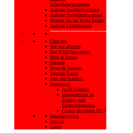
Gewerbebeleuchtung
Anfrage Sportbeleuchtung
Anfrage Projektbeleuchtung
Werden Sie ein WSH Partner
Anfrage Lichtplanung
Über uns
Wie wir arbeiten
Der WSH Newsletter
Blog & Presse
Sitemap
News & Termine
Youtube Kanal
Jobs und Karriere
Impressum
AGB Garantie
Informationen zu
Elektro- und
Elektronikgeräten
Cookie-Richtlinie (EU)
Händlerbereich
Service
Login