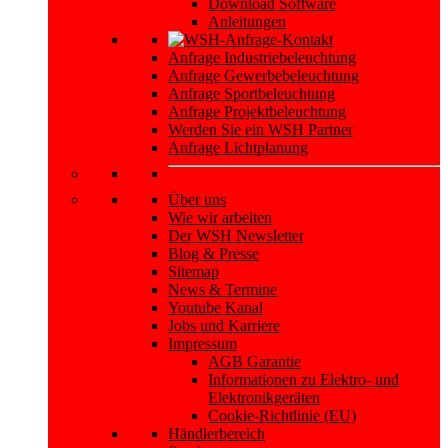
Download Software
Anleitungen
Anfrage Industriebeleuchtung
Anfrage Gewerbebeleuchtung
Anfrage Sportbeleuchtung
Anfrage Projektbeleuchtung
Werden Sie ein WSH Partner
Anfrage Lichtplanung
Über uns
Wie wir arbeiten
Der WSH Newsletter
Blog & Presse
Sitemap
News & Termine
Youtube Kanal
Jobs und Karriere
Impressum
AGB Garantie
Informationen zu Elektro- und
Elektronikgeräten
Cookie-Richtlinie (EU)
Händlerbereich