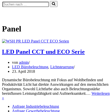
Suchen
nach …
Panel
LED Panel CCT und ECO Serie
von
admin
LED Bürobeleuchtung
,
Lichtsteuerung
23. April 2018
Dynamische Bürobeleuchtung mit Fokus auf Wohlbefinden und
Produktivität Licht hat direkte Auswirkungen auf den menschlichen
Organismus. Sowohl Lichtfarbe also auch Beleuchtungsstärke
beeinflussen Leistungsfähigkeit und Aufmerksamkeit.…
Weiterlesen
LED
»
Panel
Anfrage Industriebeleuchtung
CCT
Anfrage Gewerbebeleuchtung
und