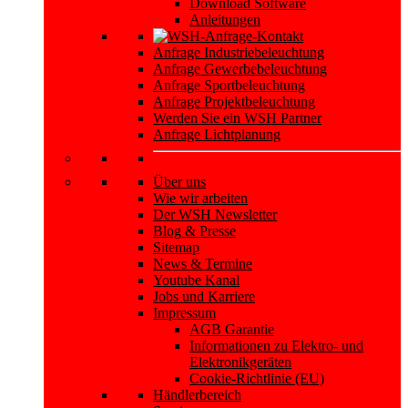
Download Software
Anleitungen
Anfrage Industriebeleuchtung
Anfrage Gewerbebeleuchtung
Anfrage Sportbeleuchtung
Anfrage Projektbeleuchtung
Werden Sie ein WSH Partner
Anfrage Lichtplanung
Über uns
Wie wir arbeiten
Der WSH Newsletter
Blog & Presse
Sitemap
News & Termine
Youtube Kanal
Jobs und Karriere
Impressum
AGB Garantie
Informationen zu Elektro- und
Elektronikgeräten
Cookie-Richtlinie (EU)
Händlerbereich