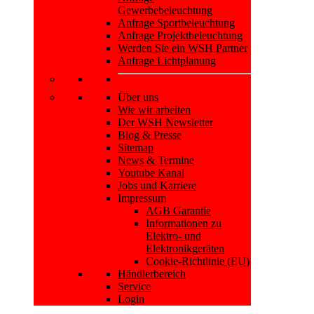
Gewerbebeleuchtung
Anfrage Sportbeleuchtung
Anfrage Projektbeleuchtung
Werden Sie ein WSH Partner
Anfrage Lichtplanung
Über uns
Wie wir arbeiten
Der WSH Newsletter
Blog & Presse
Sitemap
News & Termine
Youtube Kanal
Jobs und Karriere
Impressum
AGB Garantie
Informationen zu
Elektro- und
Elektronikgeräten
Cookie-Richtlinie (EU)
Händlerbereich
Service
Login