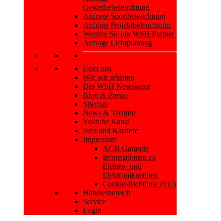
Gewerbebeleuchtung
Anfrage Sportbeleuchtung
Anfrage Projektbeleuchtung
Werden Sie ein WSH Partner
Anfrage Lichtplanung
Über uns
Wie wir arbeiten
Der WSH Newsletter
Blog & Presse
Sitemap
News & Termine
Youtube Kanal
Jobs und Karriere
Impressum
AGB Garantie
Informationen zu
Elektro- und
Elektronikgeräten
Cookie-Richtlinie (EU)
Händlerbereich
Service
Login