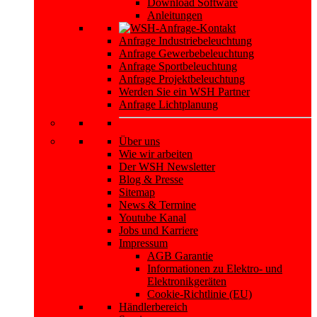
Download Software
Anleitungen
Anfrage Industriebeleuchtung
Anfrage Gewerbebeleuchtung
Anfrage Sportbeleuchtung
Anfrage Projektbeleuchtung
Werden Sie ein WSH Partner
Anfrage Lichtplanung
Über uns
Wie wir arbeiten
Der WSH Newsletter
Blog & Presse
Sitemap
News & Termine
Youtube Kanal
Jobs und Karriere
Impressum
AGB Garantie
Informationen zu Elektro- und
Elektronikgeräten
Cookie-Richtlinie (EU)
Händlerbereich