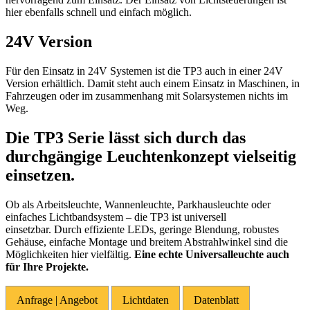
hier ebenfalls schnell und einfach möglich.
24V Version
Für den Einsatz in 24V Systemen ist die TP3 auch in einer 24V
Version erhältlich. Damit steht auch einem Einsatz in Maschinen, in
Fahrzeugen oder im zusammenhang mit Solarsystemen nichts im
Weg.
Die TP3 Serie lässt sich durch das
durchgängige Leuchtenkonzept vielseitig
einsetzen.
Ob als Arbeitsleuchte, Wannenleuchte, Parkhausleuchte oder
einfaches Lichtbandsystem – die TP3 ist universell
einsetzbar. Durch effiziente LEDs, geringe Blendung, robustes
Gehäuse, einfache Montage und breitem Abstrahlwinkel sind die
Möglichkeiten hier vielfältig.
Eine echte Universalleuchte auch
für Ihre Projekte.
Anfrage | Angebot
Lichtdaten
Datenblatt