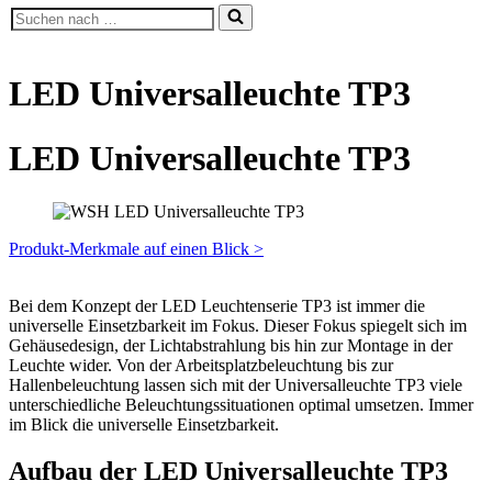
Suchen
nach …
LED Universalleuchte TP3
LED Universalleuchte TP3
Produkt-Merkmale auf einen Blick >
Bei dem Konzept der LED Leuchtenserie TP3 ist immer die
universelle Einsetzbarkeit im Fokus. Dieser Fokus spiegelt sich im
Gehäusedesign, der Lichtabstrahlung bis hin zur Montage in der
Leuchte wider. Von der Arbeitsplatzbeleuchtung bis zur
Hallenbeleuchtung lassen sich mit der Universalleuchte TP3 viele
unterschiedliche Beleuchtungssituationen optimal umsetzen. Immer
im Blick die universelle Einsetzbarkeit.
Aufbau der LED Universalleuchte TP3