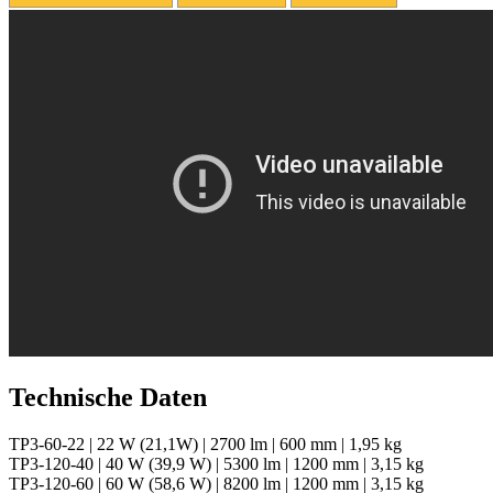
Technische Daten
TP3-60-22 | 22 W (21,1W) | 2700 lm | 600 mm | 1,95 kg
TP3-120-40 | 40 W (39,9 W) | 5300 lm | 1200 mm | 3,15 kg
TP3-120-60 | 60 W (58,6 W) | 8200 lm | 1200 mm | 3,15 kg