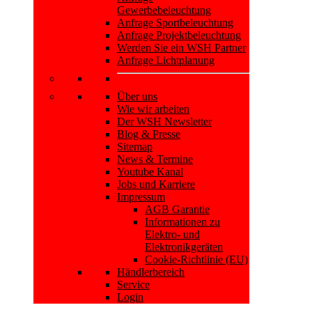
Gewerbebeleuchtung
Anfrage Sportbeleuchtung
Anfrage Projektbeleuchtung
Werden Sie ein WSH Partner
Anfrage Lichtplanung
Über uns
Wie wir arbeiten
Der WSH Newsletter
Blog & Presse
Sitemap
News & Termine
Youtube Kanal
Jobs und Karriere
Impressum
AGB Garantie
Informationen zu
Elektro- und
Elektronikgeräten
Cookie-Richtlinie (EU)
Händlerbereich
Service
Login