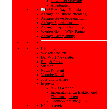
Download Software
Anleitungen
Anfrage Industriebeleuchtung
Anfrage Gewerbebeleuchtung
Anfrage Sportbeleuchtung
Anfrage Projektbeleuchtung
Werden Sie ein WSH Partner
Anfrage Lichtplanung
Über uns
Wie wir arbeiten
Der WSH Newsletter
Blog & Presse
Sitemap
News & Termine
Youtube Kanal
Jobs und Karriere
Impressum
AGB Garantie
Informationen zu Elektro- und
Elektronikgeräten
Cookie-Richtlinie (EU)
Händlerbereich