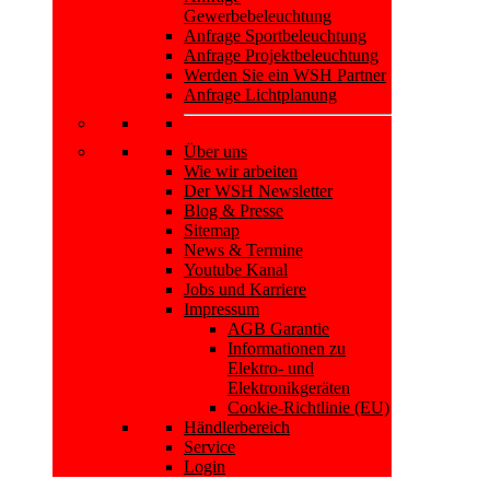
Gewerbebeleuchtung
Anfrage Sportbeleuchtung
Anfrage Projektbeleuchtung
Werden Sie ein WSH Partner
Anfrage Lichtplanung
Über uns
Wie wir arbeiten
Der WSH Newsletter
Blog & Presse
Sitemap
News & Termine
Youtube Kanal
Jobs und Karriere
Impressum
AGB Garantie
Informationen zu
Elektro- und
Elektronikgeräten
Cookie-Richtlinie (EU)
Händlerbereich
Service
Login