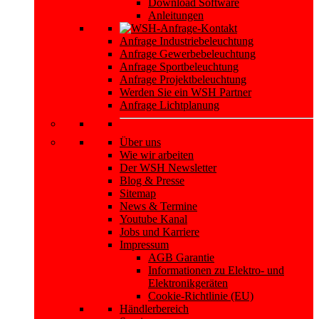
Download Software
Anleitungen
Anfrage Industriebeleuchtung
Anfrage Gewerbebeleuchtung
Anfrage Sportbeleuchtung
Anfrage Projektbeleuchtung
Werden Sie ein WSH Partner
Anfrage Lichtplanung
Über uns
Wie wir arbeiten
Der WSH Newsletter
Blog & Presse
Sitemap
News & Termine
Youtube Kanal
Jobs und Karriere
Impressum
AGB Garantie
Informationen zu Elektro- und
Elektronikgeräten
Cookie-Richtlinie (EU)
Händlerbereich